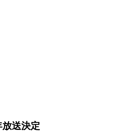
年放送決定