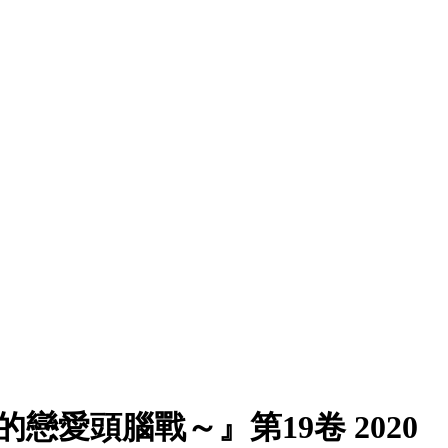
愛頭腦戰～』第19卷 2020