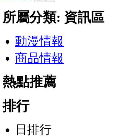
所屬分類: 資訊區
動漫情報
商品情報
熱點推薦
排行
日排行