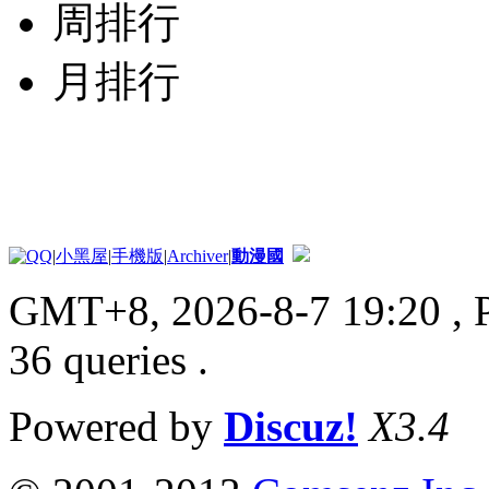
周排行
月排行
|
小黑屋
|
手機版
|
Archiver
|
動漫國
GMT+8, 2026-8-7 19:20
, 
36 queries .
Powered by
Discuz!
X3.4