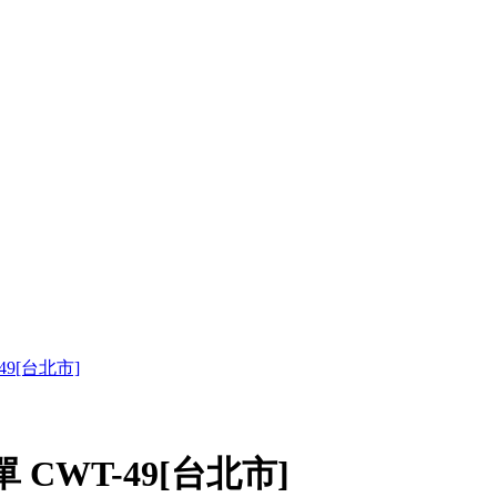
9[台北市]
CWT-49[台北市]