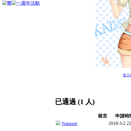
登入
已通過 (1 人)
留言
申請時
2018-3-2 22
Natsumi