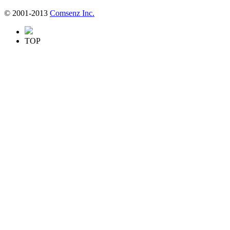
© 2001-2013
Comsenz Inc.
TOP