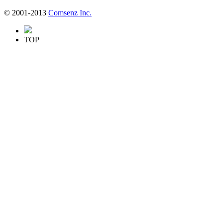
© 2001-2013
Comsenz Inc.
TOP