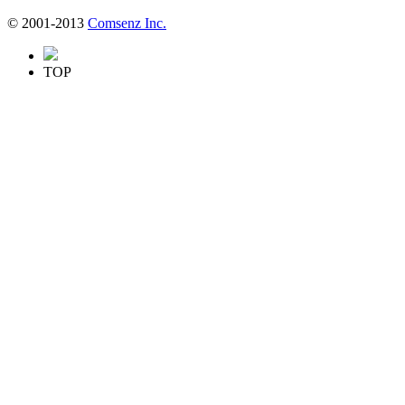
© 2001-2013
Comsenz Inc.
TOP