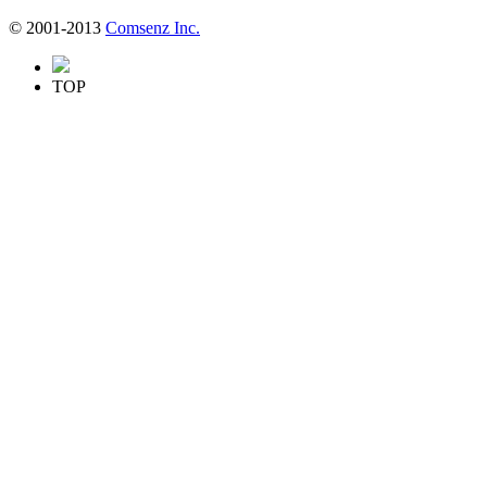
© 2001-2013
Comsenz Inc.
TOP