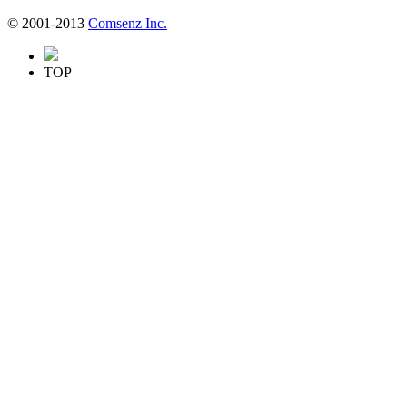
© 2001-2013
Comsenz Inc.
TOP