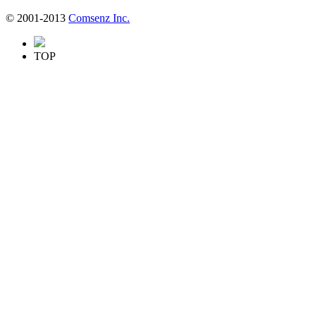
© 2001-2013
Comsenz Inc.
TOP