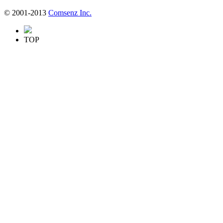
© 2001-2013
Comsenz Inc.
TOP